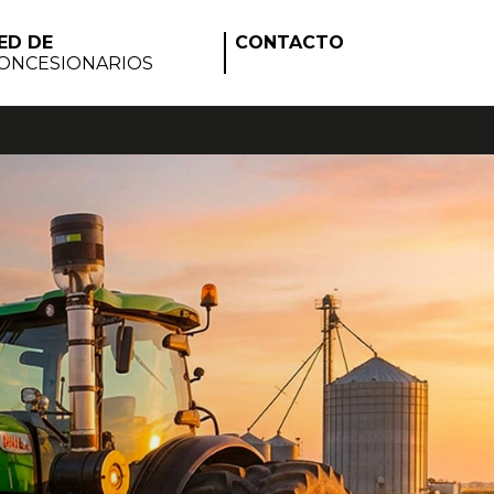
ED DE
CONTACTO
ONCESIONARIOS