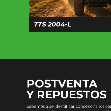
TTS 2004-L
POSTVENTA
Y REPUESTOS
Sabemos que identificar concesionarios ce