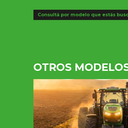
Consultá por modelo que estás bus
OTROS MODELO