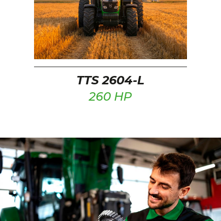
TTS 2604-L
260 HP