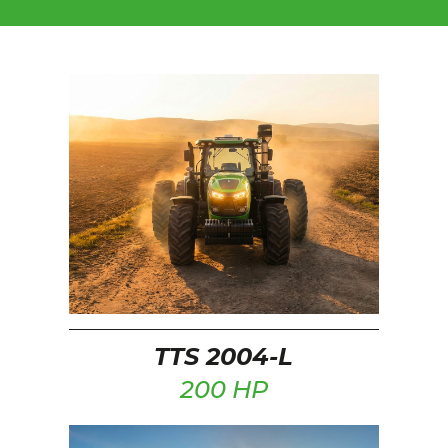
TTS 2004-L
200 HP