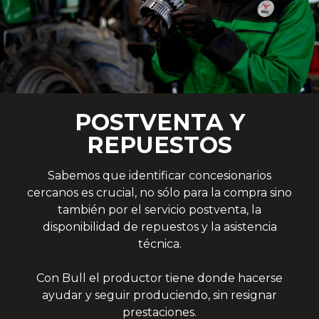
POSTVENTA
Y
REPUESTOS
Sabemos que identificar concesionarios
cercanos es crucial, no sólo para la compra sino
también por el servicio postventa, la
disponibilidad de repuestos y la asistencia
técnica.
Con Bull el productor tiene donde hacerse
ayudar y seguir produciendo, sin resignar
prestaciones.