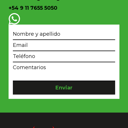
+54 9 11 7655 5050
Enviar