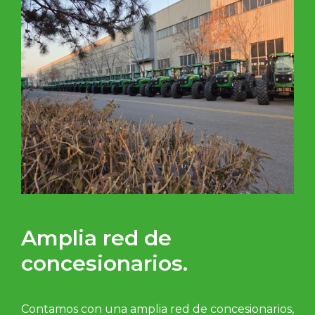
Amplia red de
concesionarios.
Contamos con una amplia red de concesionarios,