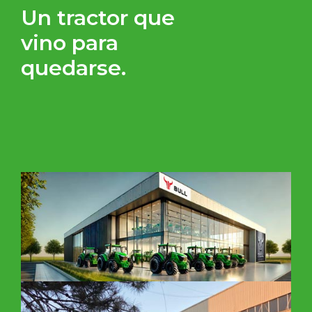
Un tractor que
vino para
quedarse.