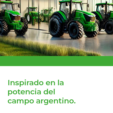
Inspirado en la
potencia del
campo argentino.