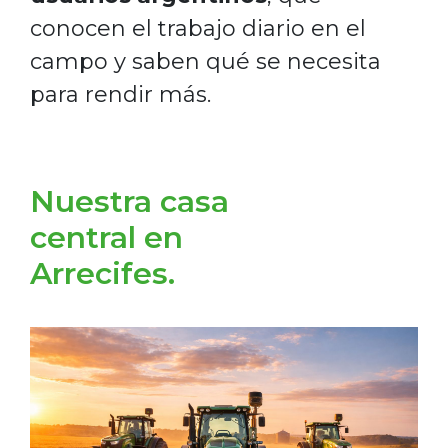
conocen el trabajo diario en el
campo y saben qué se necesita
para rendir más.
Nuestra casa
central en
Arrecifes.