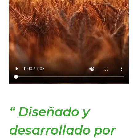
Diseñado y
desarrollado por