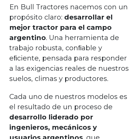
En Bull Tractores nacemos con un
propósito claro:
desarrollar el
mejor tractor para el campo
argentino
. Una herramienta de
trabajo robusta, conﬁable y
eﬁciente, pensada para responder
a las exigencias reales de nuestros
suelos, climas y productores.
Cada uno de nuestros modelos es
el resultado de un proceso de
desarrollo liderado por
ingenieros, mecánicos y
usuarios argentinos
, que