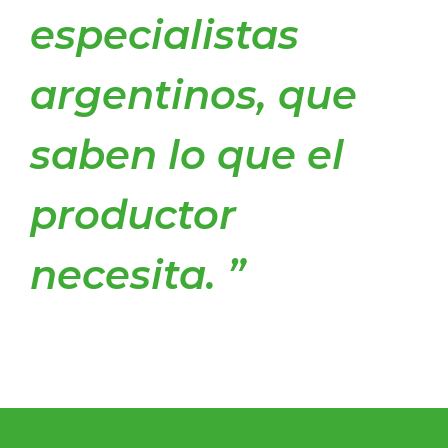
especialistas
argentinos, que
saben lo que el
productor
necesita.