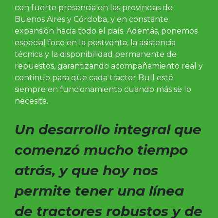
con fuerte presencia en las provincias de
Buenos Aires y Córdoba, y en constante
expansión hacia todo el país. Además, ponemos
especial foco en la postventa, la asistencia
técnica y la disponibilidad permanente de
repuestos, garantizando acompañamiento real y
continuo para que cada tractor Bull esté
siempre en funcionamiento cuando más se lo
necesita.
Un desarrollo integral que
comenzó mucho tiempo
atrás, y que hoy nos
permite tener una línea
de tractores robustos y de