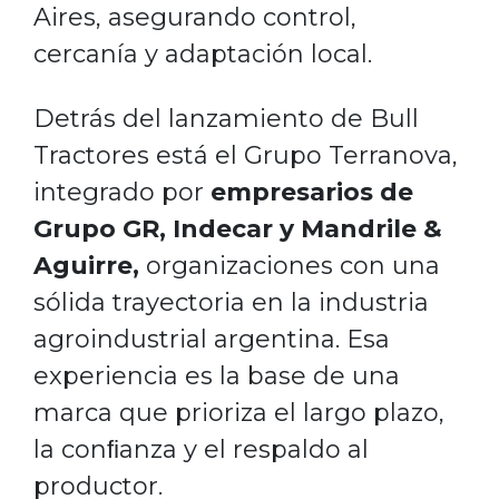
Aires, asegurando control,
cercanía y adaptación local.
Detrás del lanzamiento de Bull
Tractores está el Grupo Terranova,
integrado por
empresarios de
Grupo GR, Indecar y Mandrile &
Aguirre,
organizaciones con una
sólida trayectoria en la industria
agroindustrial argentina. Esa
experiencia es la base de una
marca que prioriza el largo plazo,
la conﬁanza y el respaldo al
productor.