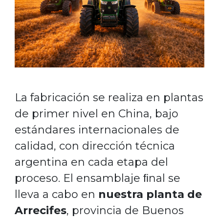
La fabricación se realiza en plantas
de primer nivel en China, bajo
estándares internacionales de
calidad, con dirección técnica
argentina en cada etapa del
proceso. El ensamblaje ﬁnal se
lleva a cabo en
nuestra planta de
Arrecifes
, provincia de Buenos