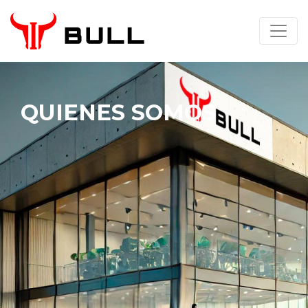
QUIENES SOMOS